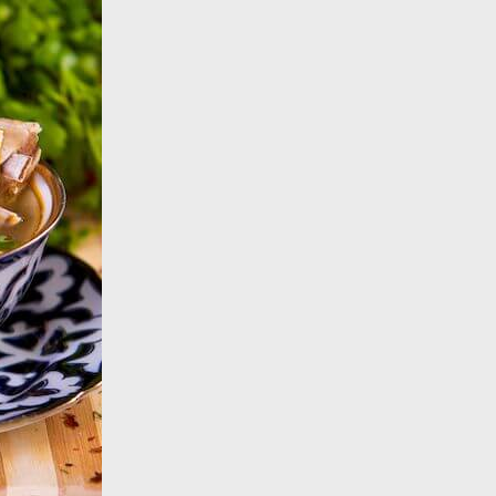
Возврат в меню