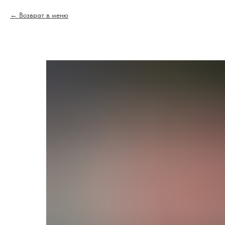
Возврат в меню