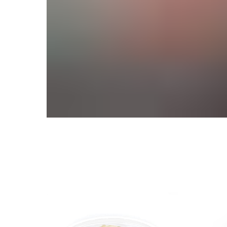
СМОТРИТЕ ТАКЖЕ